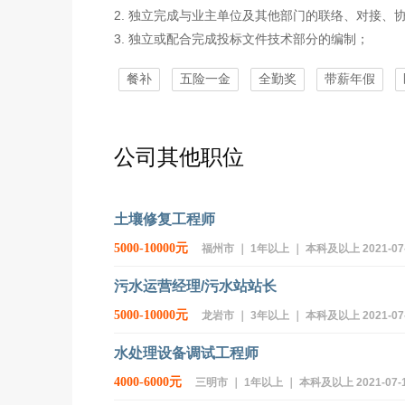
2. 独立完成与业主单位及其他部门的联络、对接、
3. 独立或配合完成投标文件技术部分的编制；
餐补
五险一金
全勤奖
带薪年假
公司其他职位
土壤修复工程师
5000-10000元
福州市 ｜ 1年以上 ｜ 本科及以上 2021-07-13
污水运营经理/污水站站长
5000-10000元
龙岩市 ｜ 3年以上 ｜ 本科及以上 2021-07-14
水处理设备调试工程师
4000-6000元
三明市 ｜ 1年以上 ｜ 本科及以上 2021-07-15