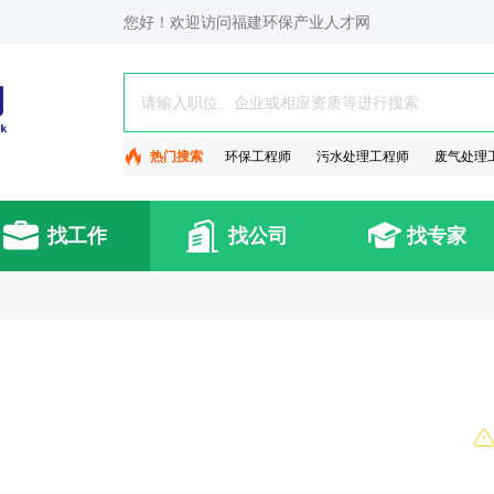
您好！欢迎访问福建环保产业人才网
热门搜索
环保工程师
污水处理工程师
废气处理
找工作
找公司
找专家