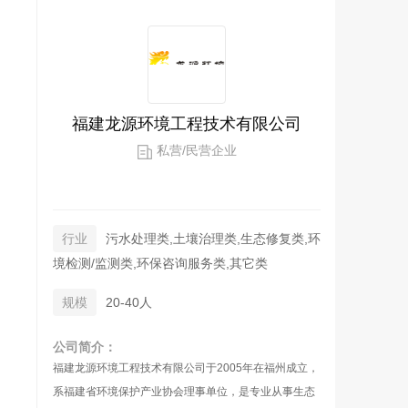
福建龙源环境工程技术有限公司
私营/民营企业
行业
污水处理类,土壤治理类,生态修复类,环
境检测/监测类,环保咨询服务类,其它类
规模
20-40人
公司简介：
福建龙源环境工程技术有限公司于2005年在福州成立，
系福建省环境保护产业协会理事单位，是专业从事生态