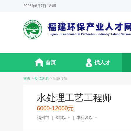
2026年8月7日 12:05
首页
找人才
首页
>
职位列表
>
职位详情
水处理工艺工程师
6000-12000元
福州市 ｜ 3年以上 ｜ 本科及以上