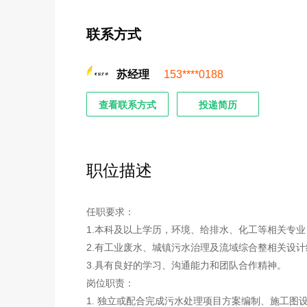
联系方式
苏经理
153****0188
查看联系方式
投递简历
职位描述
任职要求：
1.本科及以上学历，环境、给排水、化工等相关专业
2.有工业废水、城镇污水治理及流域综合整相关设
3.具有良好的学习、沟通能力和团队合作精神。
岗位职责：
1. 独立或配合完成污水处理项目方案编制、施工图